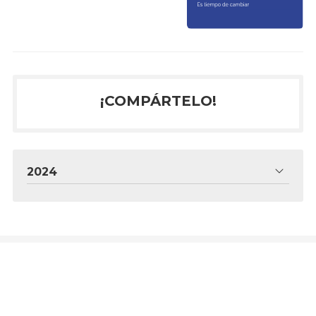
¡COMPÁRTELO!
2024