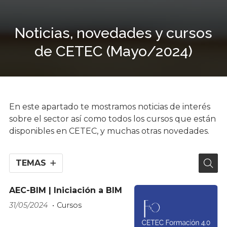
Noticias, novedades y cursos
de CETEC (Mayo/2024)
En este apartado te mostramos noticias de interés
sobre el sector así como todos los cursos que están
disponibles en CETEC, y muchas otras novedades.
TEMAS
AEC-BIM | Iniciación a BIM
31/05/2024
Cursos