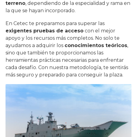
terreno
, dependiendo de la especialidad y rama en
la que se hayan incorporado.
En Cetec te preparamos para superar las
exigentes pruebas de acceso
con el mejor
apoyo y los recursos más completos. No solo te
ayudamos a adquirir los
conocimientos teóricos
,
sino que también te proporcionamos las
herramientas prácticas necesarias para enfrentar
cada desafío. Con nuestra metodología, te sentirás
más seguro y preparado para conseguir la plaza.