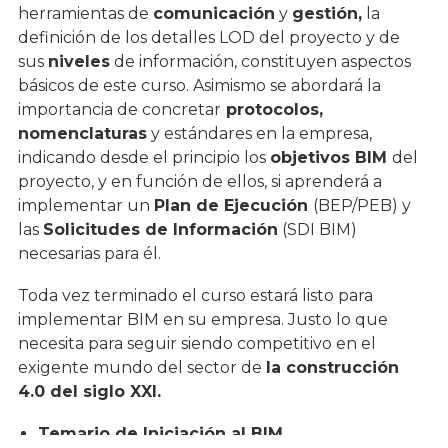
herramientas de
comunicación
y
gestión,
la
definición de los detalles LOD del proyecto y de
sus
niveles
de información, constituyen aspectos
básicos de este curso. Asimismo se abordará la
importancia de concretar
protocolos,
nomenclaturas
y estándares en la empresa,
indicando desde el principio los
objetivos BIM
del
proyecto, y en función de ellos, si aprenderá a
implementar un
Plan de Ejecución
(BEP/PEB) y
las
Solicitudes de Información
(SDI BIM)
necesarias para él.
Toda vez terminado el curso estará listo para
implementar BIM en su empresa. Justo lo que
necesita para seguir siendo competitivo en el
exigente mundo del sector de
la construcción
4.0 del siglo XXI.
Temario de Iniciación al BIM