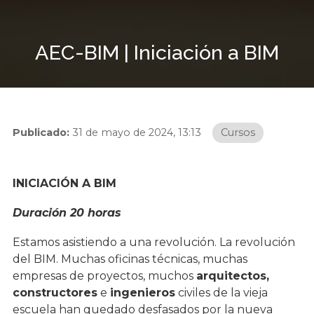
AEC-BIM | Iniciación a BIM
Publicado:
31 de mayo de 2024, 13:13
Cursos
INICIACIÓN A BIM
Duración 20 horas
Estamos asistiendo a una revolución. La revolución
del BIM. Muchas oficinas técnicas, muchas
empresas de proyectos, muchos
arquitectos,
constructores
e
ingenieros
civiles de la vieja
escuela han quedado desfasados por la nueva