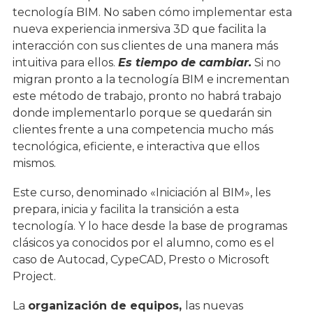
tecnología BIM. No saben cómo implementar esta
nueva experiencia inmersiva 3D que facilita la
interacción con sus clientes de una manera más
intuitiva para ellos.
Es tiempo de cambiar.
Si no
migran pronto a la tecnología BIM e incrementan
este método de trabajo, pronto no habrá trabajo
donde implementarlo porque se quedarán sin
clientes frente a una competencia mucho más
tecnológica, eficiente, e interactiva que ellos
mismos.
Este curso, denominado «Iniciación al BIM», les
prepara, inicia y facilita la transición a esta
tecnología. Y lo hace desde la base de programas
clásicos ya conocidos por el alumno, como es el
caso de Autocad, CypeCAD, Presto o Microsoft
Project.
La
organización de equipos,
las nuevas